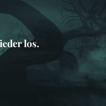
eder los.